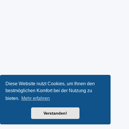
Diese Website nutzt Cookies, um Ihnen den
bestmöglichen Komfort bei der Nutzung zu
bieten.
Mehr erfahren
Verstanden!