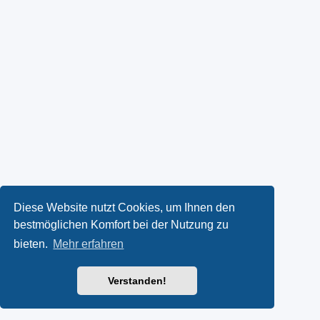
Diese Website nutzt Cookies, um Ihnen den
bestmöglichen Komfort bei der Nutzung zu
bieten.
Mehr erfahren
Verstanden!