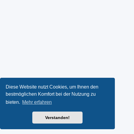
Diese Website nutzt Cookies, um Ihnen den
bestmöglichen Komfort bei der Nutzung zu
bieten.
Mehr erfahren
Verstanden!