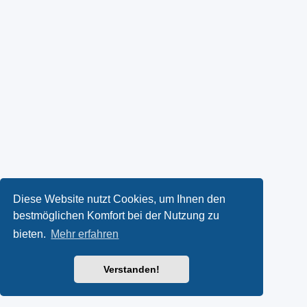
Diese Website nutzt Cookies, um Ihnen den
bestmöglichen Komfort bei der Nutzung zu
bieten.
Mehr erfahren
Verstanden!