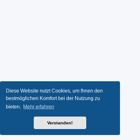
Diese Website nutzt Cookies, um Ihnen den
bestmöglichen Komfort bei der Nutzung zu
bieten.
Mehr erfahren
Verstanden!