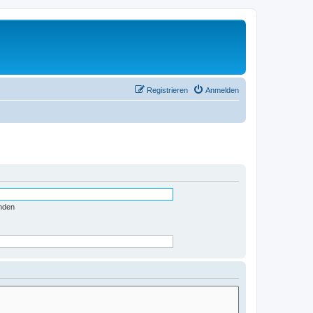
Registrieren
Anmelden
nden