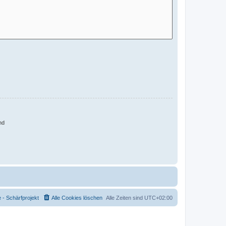
nd
- Schärfprojekt
Alle Cookies löschen
Alle Zeiten sind
UTC+02:00