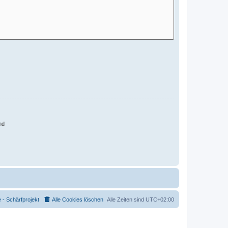
nd
- Schärfprojekt
Alle Cookies löschen
Alle Zeiten sind
UTC+02:00