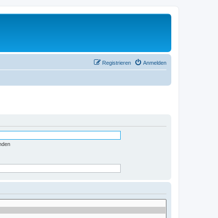
Registrieren
Anmelden
nden