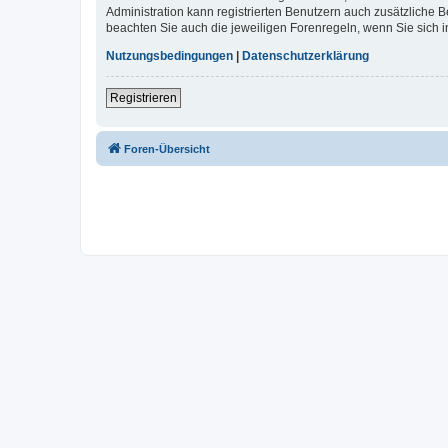
Administration kann registrierten Benutzern auch zusätzliche
beachten Sie auch die jeweiligen Forenregeln, wenn Sie sich
Nutzungsbedingungen
|
Datenschutzerklärung
Registrieren
Foren-Übersicht