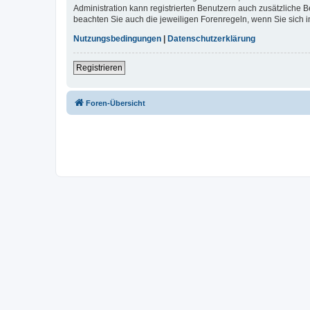
Administration kann registrierten Benutzern auch zusätzliche
beachten Sie auch die jeweiligen Forenregeln, wenn Sie sich
Nutzungsbedingungen
|
Datenschutzerklärung
Registrieren
Foren-Übersicht