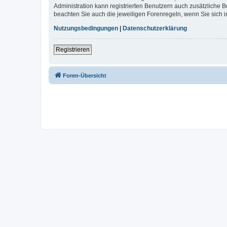
Administration kann registrierten Benutzern auch zusätzliche
beachten Sie auch die jeweiligen Forenregeln, wenn Sie sich
Nutzungsbedingungen
|
Datenschutzerklärung
Registrieren
Foren-Übersicht