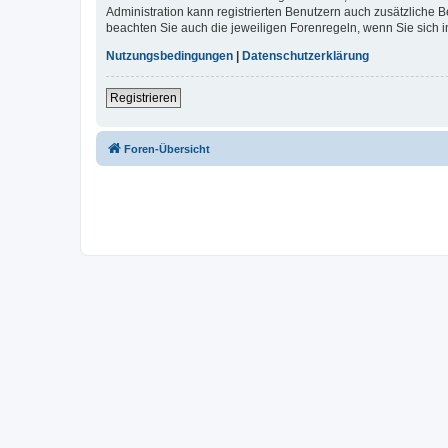
Administration kann registrierten Benutzern auch zusätzliche
beachten Sie auch die jeweiligen Forenregeln, wenn Sie sich
Nutzungsbedingungen
|
Datenschutzerklärung
Registrieren
Foren-Übersicht