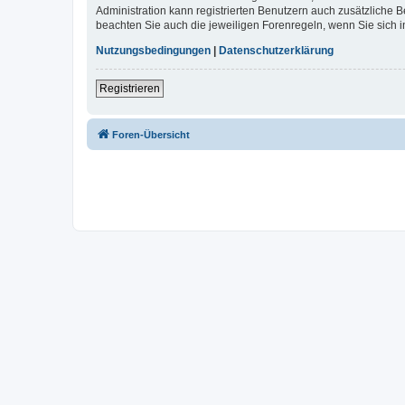
Administration kann registrierten Benutzern auch zusätzliche
beachten Sie auch die jeweiligen Forenregeln, wenn Sie sich
Nutzungsbedingungen
|
Datenschutzerklärung
Registrieren
Foren-Übersicht