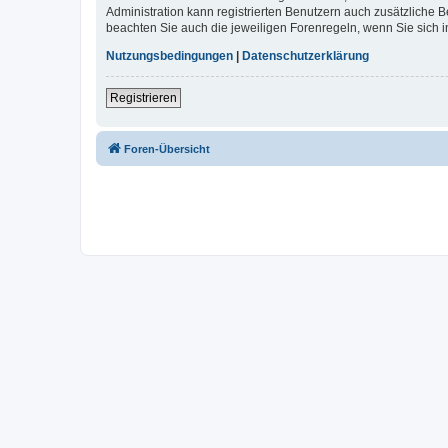
Administration kann registrierten Benutzern auch zusätzliche
beachten Sie auch die jeweiligen Forenregeln, wenn Sie sich
Nutzungsbedingungen
|
Datenschutzerklärung
Registrieren
Foren-Übersicht