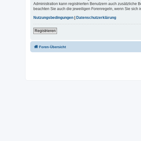
Administration kann registrierten Benutzern auch zusätzliche
beachten Sie auch die jeweiligen Forenregeln, wenn Sie sich
Nutzungsbedingungen
|
Datenschutzerklärung
Registrieren
Foren-Übersicht