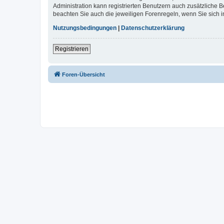
Administration kann registrierten Benutzern auch zusätzliche
beachten Sie auch die jeweiligen Forenregeln, wenn Sie sich
Nutzungsbedingungen
|
Datenschutzerklärung
Registrieren
Foren-Übersicht