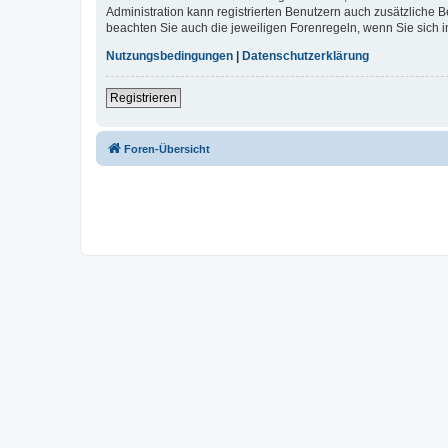
Administration kann registrierten Benutzern auch zusätzliche
beachten Sie auch die jeweiligen Forenregeln, wenn Sie sich
Nutzungsbedingungen
|
Datenschutzerklärung
Registrieren
Foren-Übersicht