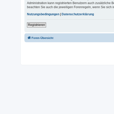
Administration kann registrierten Benutzern auch zusätzliche
beachten Sie auch die jeweiligen Forenregeln, wenn Sie sich
Nutzungsbedingungen
|
Datenschutzerklärung
Registrieren
Foren-Übersicht