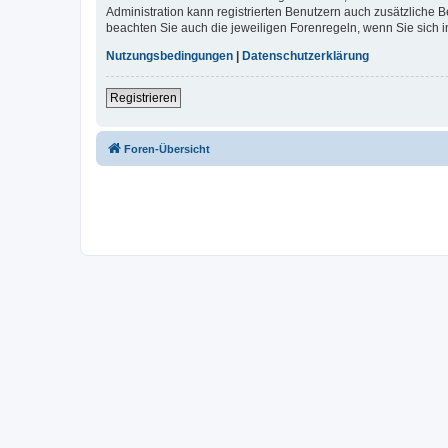
Administration kann registrierten Benutzern auch zusätzliche
beachten Sie auch die jeweiligen Forenregeln, wenn Sie sich
Nutzungsbedingungen
|
Datenschutzerklärung
Registrieren
Foren-Übersicht