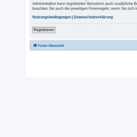
Administration kann registrierten Benutzern auch zusätzliche
beachten Sie auch die jeweiligen Forenregeln, wenn Sie sich
Nutzungsbedingungen
|
Datenschutzerklärung
Registrieren
Foren-Übersicht