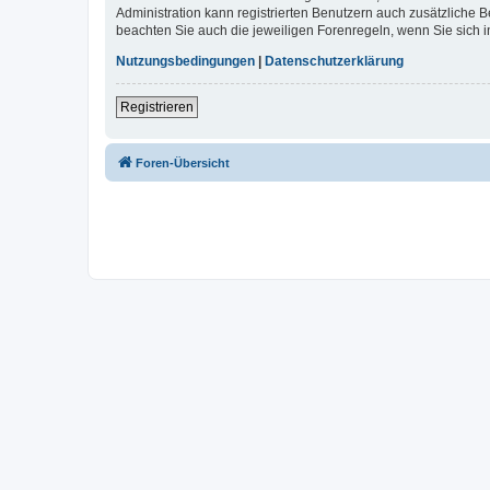
Administration kann registrierten Benutzern auch zusätzliche
beachten Sie auch die jeweiligen Forenregeln, wenn Sie sich
Nutzungsbedingungen
|
Datenschutzerklärung
Registrieren
Foren-Übersicht