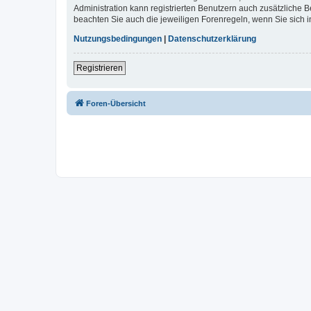
Administration kann registrierten Benutzern auch zusätzliche
beachten Sie auch die jeweiligen Forenregeln, wenn Sie sich
Nutzungsbedingungen
|
Datenschutzerklärung
Registrieren
Foren-Übersicht