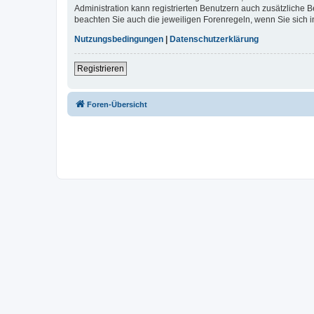
Administration kann registrierten Benutzern auch zusätzliche
beachten Sie auch die jeweiligen Forenregeln, wenn Sie sich
Nutzungsbedingungen
|
Datenschutzerklärung
Registrieren
Foren-Übersicht