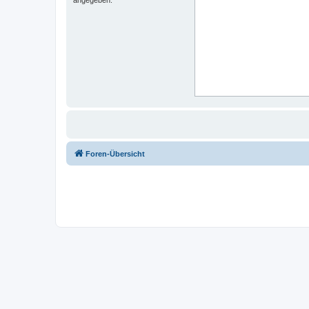
Foren-Übersicht