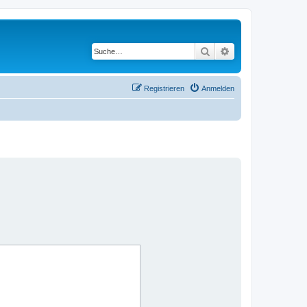
Suche
Erweiterte Suche
Registrieren
Anmelden