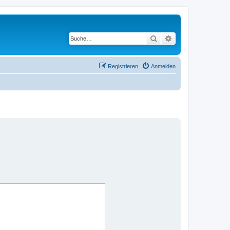
Suche
Erweiterte Suche
Registrieren
Anmelden