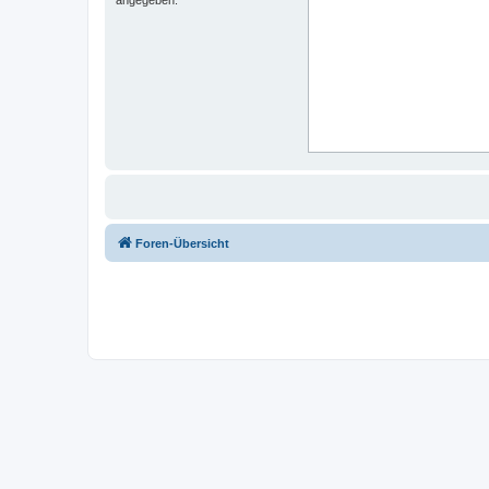
Foren-Übersicht