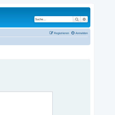
Suche
Erweiterte Suche
Registrieren
Anmelden