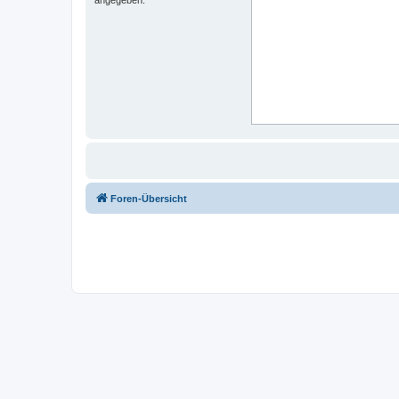
Foren-Übersicht