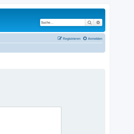
Suche
Erweiterte Suche
Registrieren
Anmelden