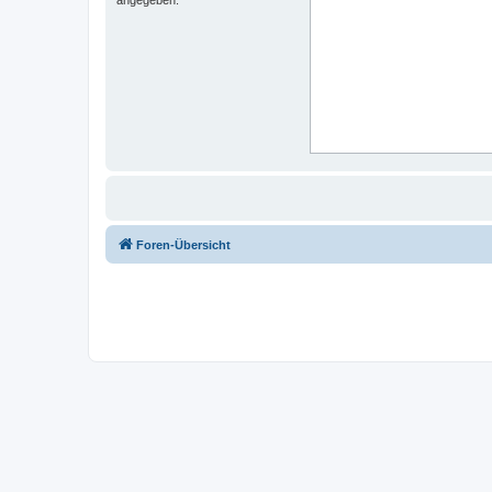
Foren-Übersicht