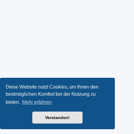
Diese Website nutzt Cookies, um Ihnen den
bestmöglichen Komfort bei der Nutzung zu
bieten.
Mehr erfahren
Verstanden!