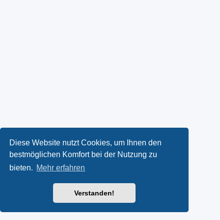
Diese Website nutzt Cookies, um Ihnen den
bestmöglichen Komfort bei der Nutzung zu
bieten.
Mehr erfahren
Verstanden!