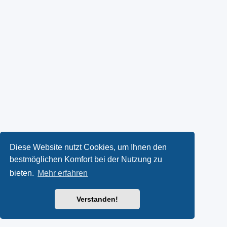
Diese Website nutzt Cookies, um Ihnen den
bestmöglichen Komfort bei der Nutzung zu
bieten.
Mehr erfahren
Verstanden!