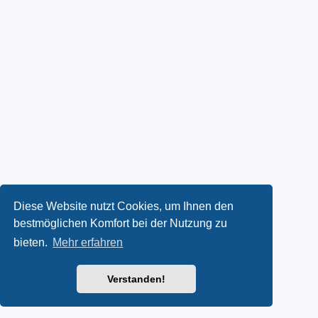
Diese Website nutzt Cookies, um Ihnen den
bestmöglichen Komfort bei der Nutzung zu
bieten.
Mehr erfahren
Verstanden!