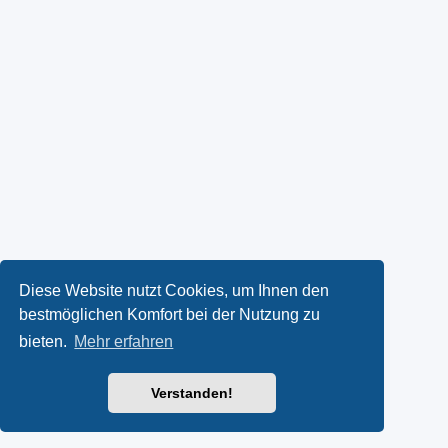
Diese Website nutzt Cookies, um Ihnen den
bestmöglichen Komfort bei der Nutzung zu
bieten.
Mehr erfahren
Verstanden!