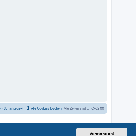
- Schärfprojekt
Alle Cookies löschen
Alle Zeiten sind
UTC+02:00
Verstanden!