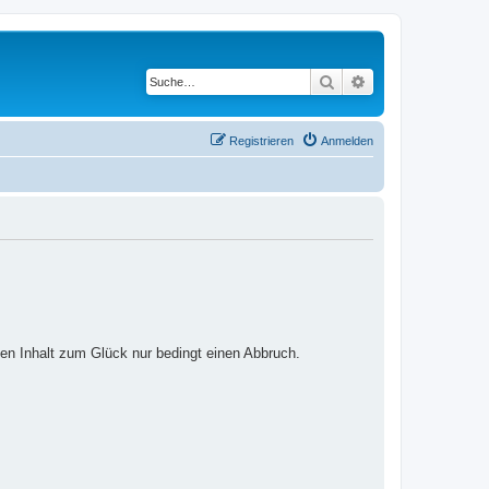
Suche
Erweiterte Suche
Registrieren
Anmelden
ten Inhalt zum Glück nur bedingt einen Abbruch.