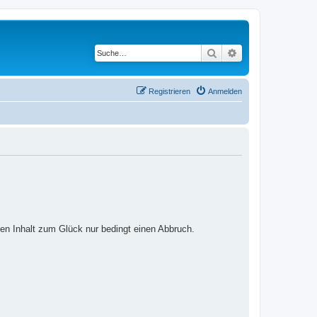
Suche
Erweiterte Suche
Registrieren
Anmelden
ten Inhalt zum Glück nur bedingt einen Abbruch.