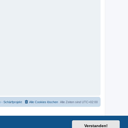
- Schärfprojekt
Alle Cookies löschen
Alle Zeiten sind
UTC+02:00
Verstanden!