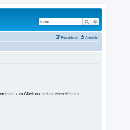
Suche
Erweiterte Suche
Registrieren
Anmelden
ten Inhalt zum Glück nur bedingt einen Abbruch.