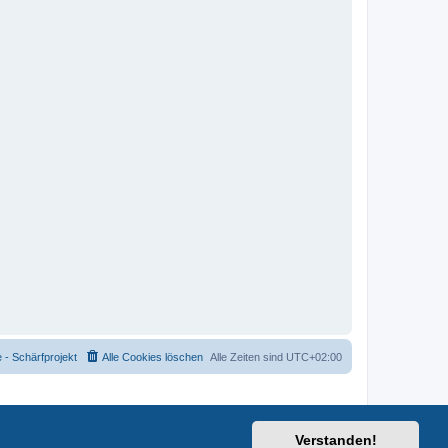
- Schärfprojekt
Alle Cookies löschen
Alle Zeiten sind
UTC+02:00
Verstanden!