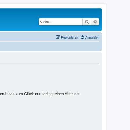
Suche
Erweiterte Suche
Registrieren
Anmelden
ten Inhalt zum Glück nur bedingt einen Abbruch.