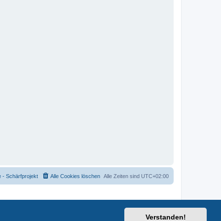
- Schärfprojekt
Alle Cookies löschen
Alle Zeiten sind
UTC+02:00
Verstanden!