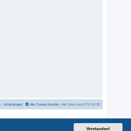
- Schärfprojekt
Alle Cookies löschen
Alle Zeiten sind
UTC+02:00
Verstanden!