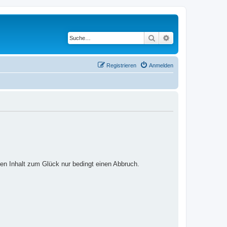
Suche
Erweiterte Suche
Registrieren
Anmelden
ten Inhalt zum Glück nur bedingt einen Abbruch.