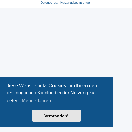
Datenschutz
|
Nutzungsbedingungen
Diese Website nutzt Cookies, um Ihnen den
bestmöglichen Komfort bei der Nutzung zu
bieten.
Mehr erfahren
Verstanden!