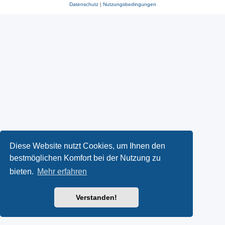
Datenschutz
|
Nutzungsbedingungen
Diese Website nutzt Cookies, um Ihnen den
bestmöglichen Komfort bei der Nutzung zu
bieten.
Mehr erfahren
Verstanden!