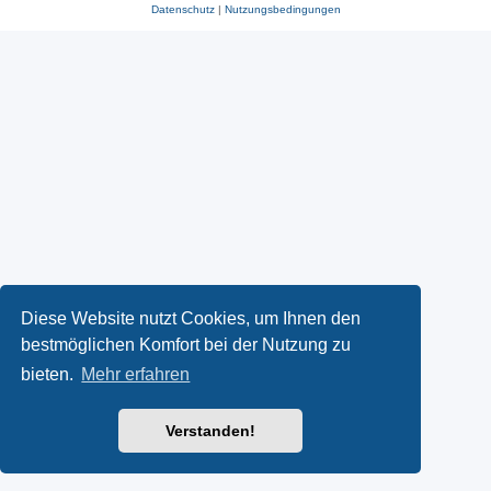
Datenschutz
|
Nutzungsbedingungen
Diese Website nutzt Cookies, um Ihnen den
bestmöglichen Komfort bei der Nutzung zu
bieten.
Mehr erfahren
Verstanden!