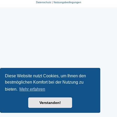
Datenschutz
|
Nutzungsbedingungen
Diese Website nutzt Cookies, um Ihnen den
bestmöglichen Komfort bei der Nutzung zu
bieten.
Mehr erfahren
Verstanden!