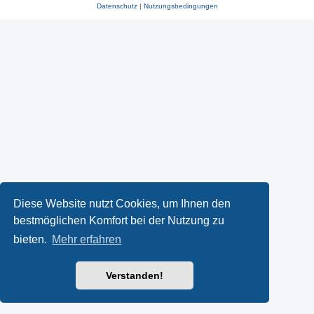
Datenschutz
|
Nutzungsbedingungen
Diese Website nutzt Cookies, um Ihnen den
bestmöglichen Komfort bei der Nutzung zu
bieten.
Mehr erfahren
Verstanden!