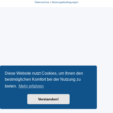
Datenschutz
|
Nutzungsbedingungen
Diese Website nutzt Cookies, um Ihnen den
bestmöglichen Komfort bei der Nutzung zu
bieten.
Mehr erfahren
Verstanden!