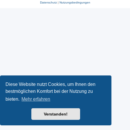
Datenschutz
|
Nutzungsbedingungen
Diese Website nutzt Cookies, um Ihnen den
bestmöglichen Komfort bei der Nutzung zu
bieten.
Mehr erfahren
Verstanden!