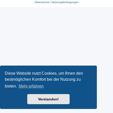
Datenschutz
|
Nutzungsbedingungen
Diese Website nutzt Cookies, um Ihnen den
bestmöglichen Komfort bei der Nutzung zu
bieten.
Mehr erfahren
Verstanden!