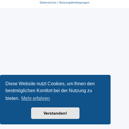
Datenschutz
|
Nutzungsbedingungen
Diese Website nutzt Cookies, um Ihnen den
bestmöglichen Komfort bei der Nutzung zu
bieten.
Mehr erfahren
Verstanden!