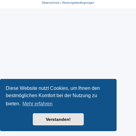
Datenschutz
|
Nutzungsbedingungen
Diese Website nutzt Cookies, um Ihnen den
bestmöglichen Komfort bei der Nutzung zu
bieten.
Mehr erfahren
Verstanden!