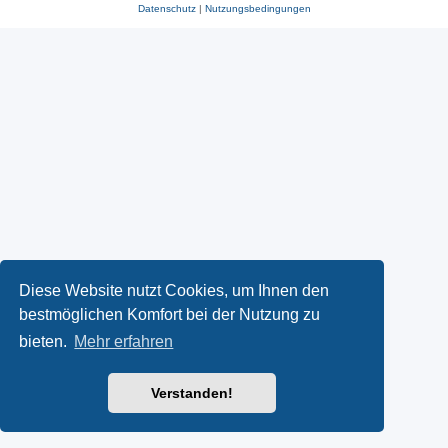
Datenschutz
|
Nutzungsbedingungen
Diese Website nutzt Cookies, um Ihnen den
bestmöglichen Komfort bei der Nutzung zu
bieten.
Mehr erfahren
Verstanden!