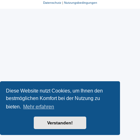
Datenschutz
|
Nutzungsbedingungen
Diese Website nutzt Cookies, um Ihnen den
bestmöglichen Komfort bei der Nutzung zu
bieten.
Mehr erfahren
Verstanden!