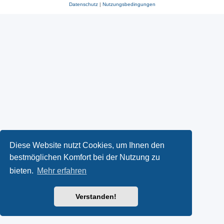
Datenschutz
|
Nutzungsbedingungen
Diese Website nutzt Cookies, um Ihnen den
bestmöglichen Komfort bei der Nutzung zu
bieten.
Mehr erfahren
Verstanden!