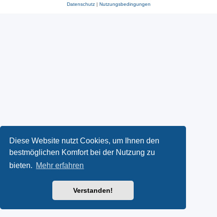
Datenschutz
|
Nutzungsbedingungen
Diese Website nutzt Cookies, um Ihnen den
bestmöglichen Komfort bei der Nutzung zu
bieten.
Mehr erfahren
Verstanden!